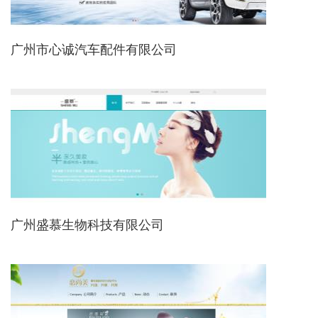
广州市心诚汽车配件有限公司
广州盛慕生物科技有限公司