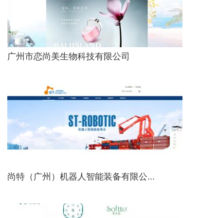
广州市恋尚美生物科技有限公司
尚特（广州）机器人智能装备有限公...