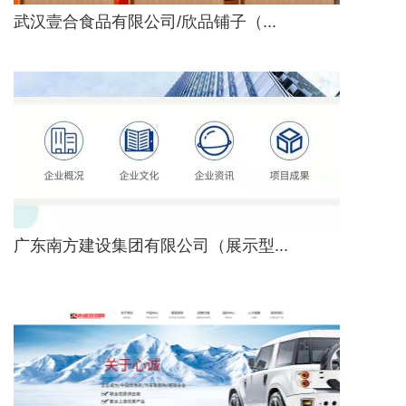
武汉壹合食品有限公司/欣品铺子（...
广东南方建设集团有限公司（展示型...