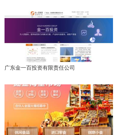
广东金一百投资有限责任公司