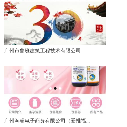
广州市鲁班建筑工程技术有限公司
广州淘睿电子商务有限公司（爱维福...