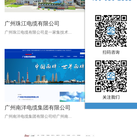
广州珠江电缆有限公司
广州珠江电缆有限公司是一家集技术...
广州南洋电缆集团有限公司
广州南洋电缆集团有限公司经广州南...