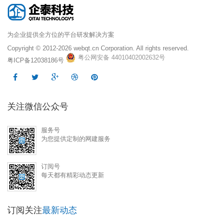
为企业提供全方位的平台研发解决方案
Copyright © 2012-2026
webqt.cn Corporation. All rights reserved.
粤公网安备 44010402002632号
粤ICP备12038186号
关注微信公众号
服务号
为您提供定制的网建服务
订阅号
每天都有精彩动态更新
订阅关注
最新动态