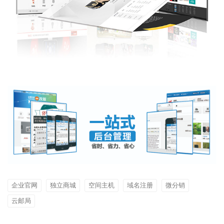
企业官网
独立商城
空间主机
域名注册
微分销
云邮局