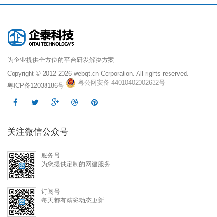
为企业提供全方位的平台研发解决方案
Copyright © 2012-2026
webqt.cn Corporation. All rights reserved.
粤公网安备 44010402002632号
粤ICP备12038186号
关注微信公众号
服务号
为您提供定制的网建服务
订阅号
每天都有精彩动态更新