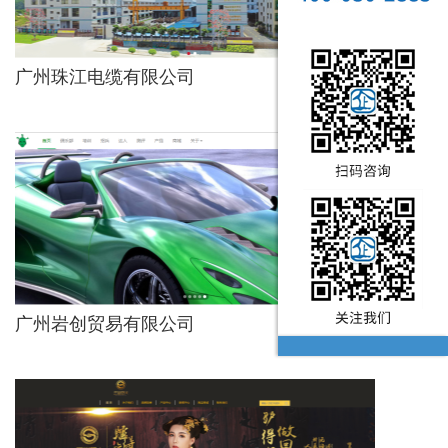
广州珠江电缆有限公司
广州岩创贸易有限公司