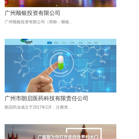
广州顺银投资有限公司
广州顺银投资有限公司（简称：顺银...
广州市朗启医药科技有限责任公司
朗启药业成立于2017年2月，注册资...