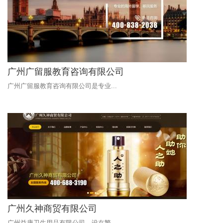
广州广留服教育咨询有限公司
广州广留服教育咨询有限公司是专业...
广州久神商贸有限公司
广州益康卫生用品有限公司，设在繁...