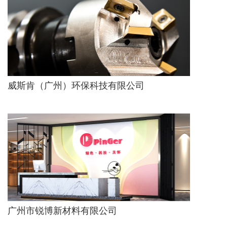
威斯肯（广州）环保科技有限公司
广州市锐博新材料有限公司