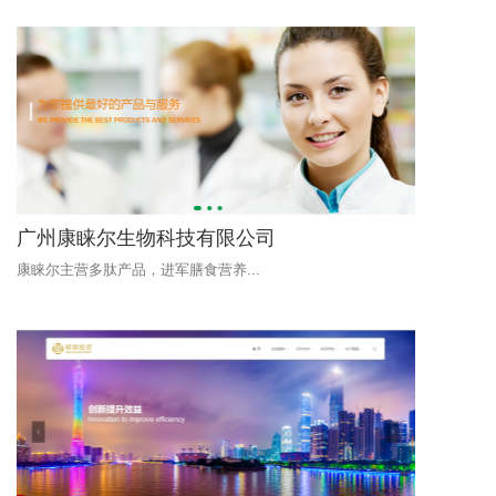
广州康睐尔生物科技有限公司
康睐尔主营多肽产品，进军膳食营养...