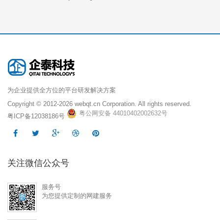
为企业提供全方位的平台研发解决方案
Copyright © 2012-2026
webqt.cn Corporation. All rights reserved.
粤公网安备 44010402002632号
粤ICP备12038186号
关注微信公众号
服务号
为您提供定制的网建服务