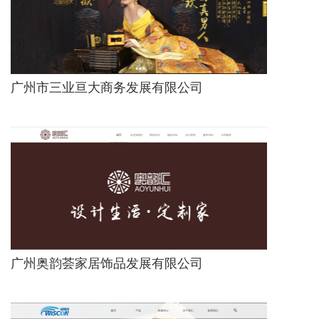
广州市三业亘大商务发展有限公司
广州奥韵荟家居饰品发展有限公司