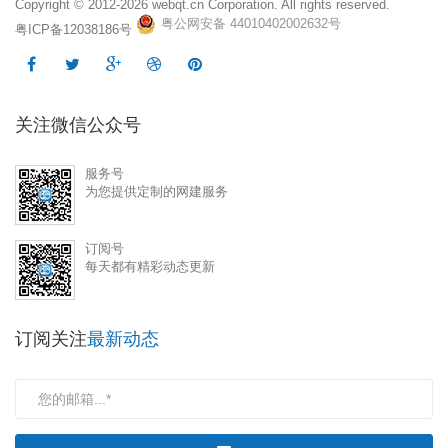
Copyright © 2012-2026
webqt.cn Corporation. All rights reserved.
粤公网安备 44010402002632号
粤ICP备12038186号
关注微信公众号
服务号
为您提供定制的网建服务
订阅号
每天都有精彩动态更新
订阅关注
最新动态