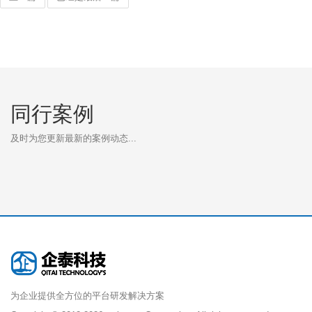
同行案例
及时为您更新最新的案例动态...
为企业提供全方位的平台研发解决方案