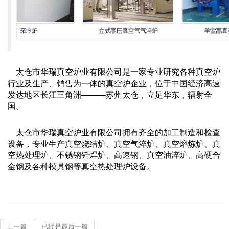
太仓市华瑞真空炉业有限公司是一家专业研究各种真空炉
行业及生产、销售为一体的真空炉企业，位于中国经济高速
发达地区长江三角洲———苏州太仓，立足华东，辐射全
国。
太仓市华瑞真空炉业有限公司拥有齐全的加工制造和检查
设备，专业生产真空烧结炉、真空气淬炉、真空熔炼炉、真
空热处理炉、不锈钢钎焊炉、高速钢、真空油淬炉、高硬合
金钢及各种模具钢等真空热处理炉设备。
上一篇
已经是最后一篇