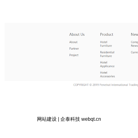
网站建设 | 企泰科技 webqt.cn