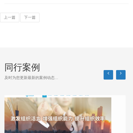
上一篇
下一篇
同行案例
及时为您更新最新的案例动态...